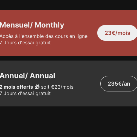
Mensuel/ Monthly
23€/mois
Accès à l'ensemble des cours en ligne
7 Jours d'essai gratuit
Annuel/ Annual
235€/an
2 mois offerts
🎁
soit
€23
/mois
7 Jours d'essai gratuit