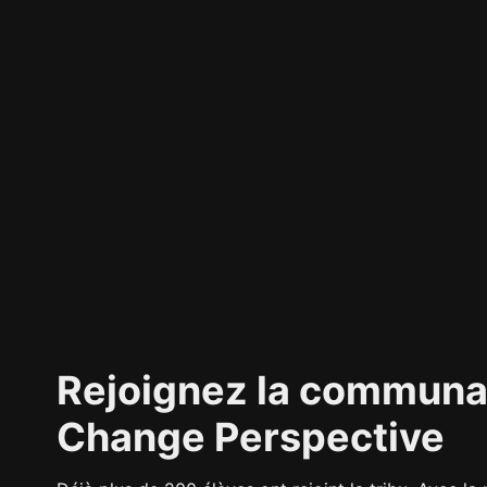
Rejoignez la communa
Change Perspective