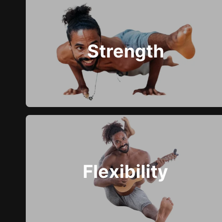
Strength
Flexibility